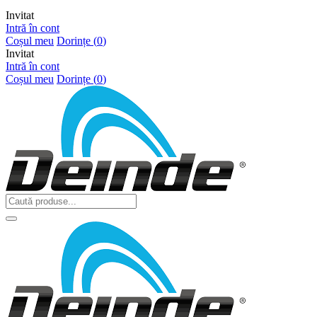
Invitat
Intră în cont
Coșul meu
Dorințe (
0
)
Invitat
Intră în cont
Coșul meu
Dorințe (
0
)