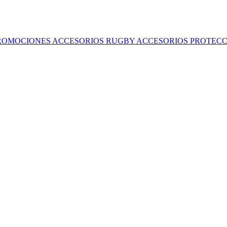
ROMOCIONES
ACCESORIOS RUGBY
ACCESORIOS
PROTECC