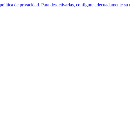
política de privacidad. Para desactivarlas, configure adecuadamente su 