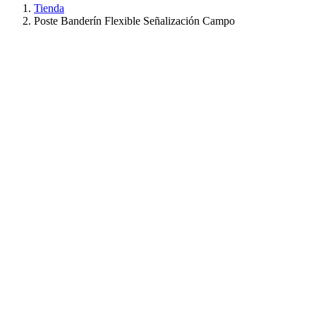
Tienda
Poste Banderín Flexible Señalización Campo