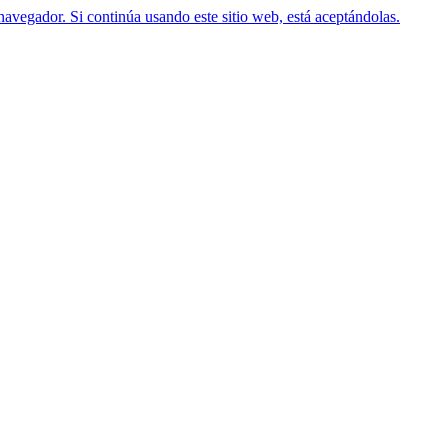
navegador. Si continúa usando este sitio web, está aceptándolas.