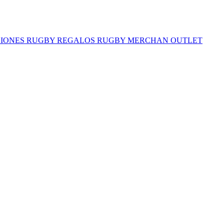
IONES RUGBY
REGALOS RUGBY
MERCHAN
OUTLET