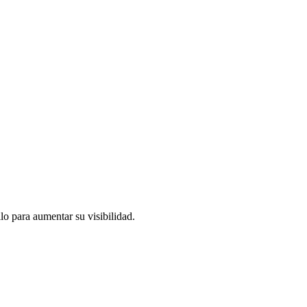
lo para aumentar su visibilidad.