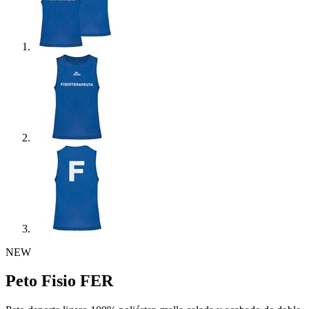
NEW
Peto Fisio FER