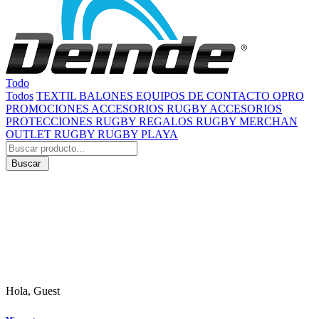
Todo
Todos
TEXTIL
BALONES
EQUIPOS DE CONTACTO
OPRO
PROMOCIONES
ACCESORIOS RUGBY
ACCESORIOS
PROTECCIONES RUGBY
REGALOS RUGBY
MERCHAN
OUTLET RUGBY
RUGBY PLAYA
Buscar
Hola, Guest