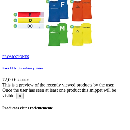
PROMOCIONES
Pack FER Brazaletes y Petos
72,00
€
72,00
€
This is a preview of the recently viewed products by the user.
Once the user has seen at least one product this snippet will be
visible.
×
Productos vistos recientemente