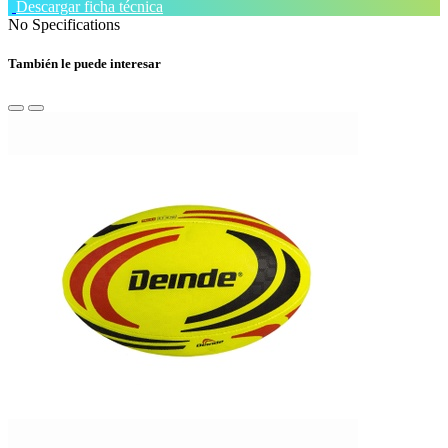
Descargar ficha técnica
No Specifications
También le puede interesar