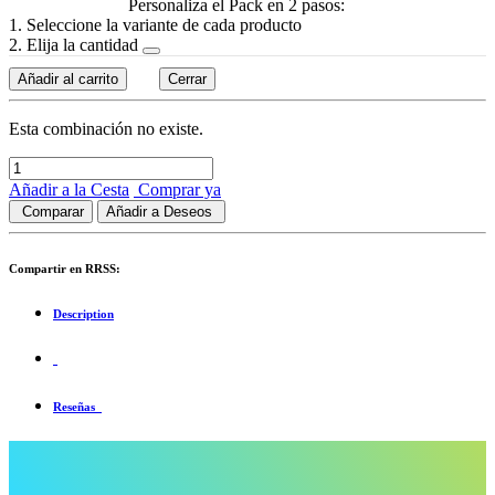
Personaliza el Pack en 2 pasos:
1. Seleccione la variante de cada producto
2. Elija la cantidad
Añadir al carrito
Cerrar
Esta combinación no existe.
Añadir a la Cesta
Comprar ya
Comparar
Añadir a Deseos
Compartir en RRSS:
Description
Reseñas