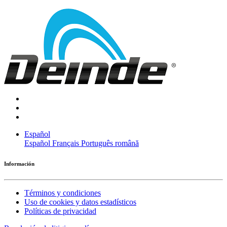
Español
Español
Français
Português
română
Información
Términos y condiciones
Uso de cookies y datos estadísticos
Políticas de privacidad