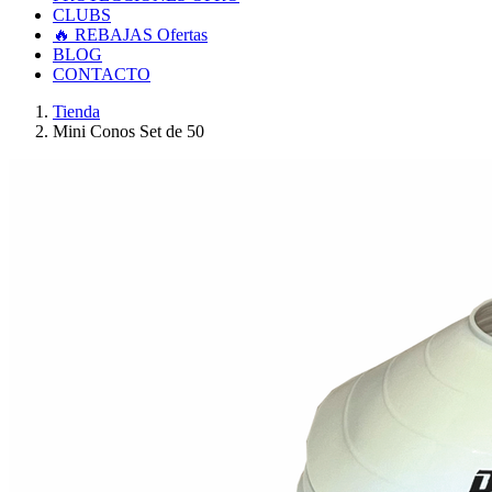
CLUBS
🔥 REBAJAS
Ofertas
BLOG
CONTACTO
Tienda
Mini Conos Set de 50