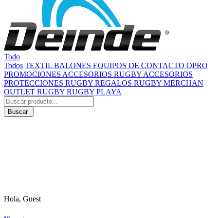
Todo
Todos
TEXTIL
BALONES
EQUIPOS DE CONTACTO
OPRO
PROMOCIONES
ACCESORIOS RUGBY
ACCESORIOS
PROTECCIONES RUGBY
REGALOS RUGBY
MERCHAN
OUTLET RUGBY
RUGBY PLAYA
Buscar
Hola, Guest