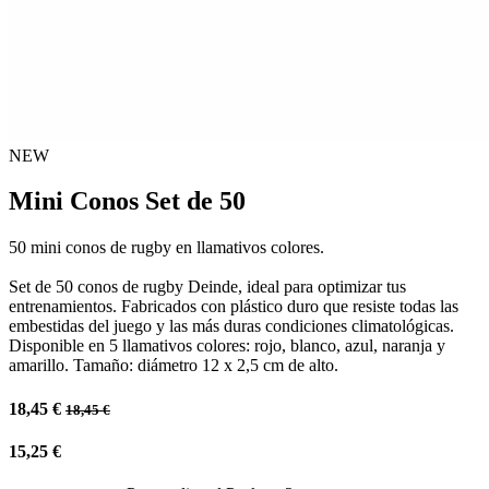
NEW
Mini Conos Set de 50
50 mini conos de rugby en llamativos colores.
Set de 50 conos de rugby Deinde, ideal para optimizar tus
entrenamientos. Fabricados con plástico duro que resiste todas las
embestidas del juego y las más duras condiciones climatológicas.
Disponible en 5 llamativos colores: rojo, blanco, azul, naranja y
amarillo. Tamaño: diámetro 12 x 2,5 cm de alto.
18,45
€
18,45
€
15,25
€