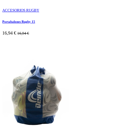
ACCESORIOS RUGBY
Portabalones Rugby 15
16,94
€
16,94
€