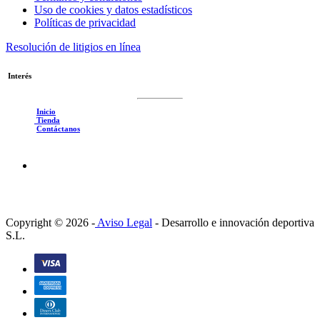
Uso de cookies y datos estadísticos
Políticas de privacidad
Resolución de litigios en línea
Interés
Inicio
Tienda
Contáctanos
Copyright © 2026 -
Aviso Legal
-
Desarrollo e innovación deportiva
S.L.