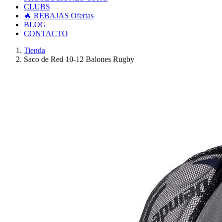
CLUBS
🔥 REBAJAS
Ofertas
BLOG
CONTACTO
Tienda
Saco de Red 10-12 Balones Rugby