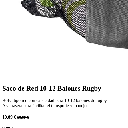
Saco de Red 10-12 Balones Rugby
Bolsa tipo red con capacidad para 10-12 balones de rugby.
Asa trasera para facilitar el transporte y manejo.
10,89
€
10,89
€