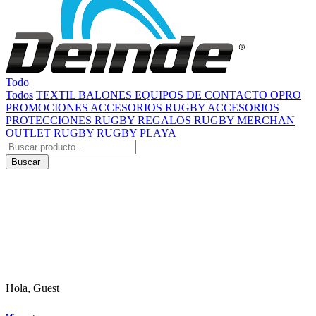
Todo
Todos
TEXTIL
BALONES
EQUIPOS DE CONTACTO
OPRO
PROMOCIONES
ACCESORIOS RUGBY
ACCESORIOS
PROTECCIONES RUGBY
REGALOS RUGBY
MERCHAN
OUTLET RUGBY
RUGBY PLAYA
Buscar
Hola, Guest