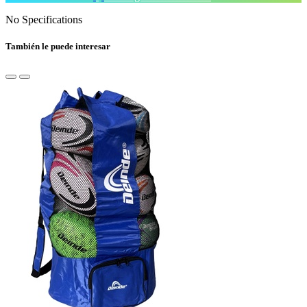
No Specifications
También le puede interesar