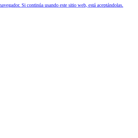
navegador. Si continúa usando este sitio web, está aceptándolas.