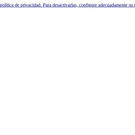
política de privacidad. Para desactivarlas, configure adecuadamente su 