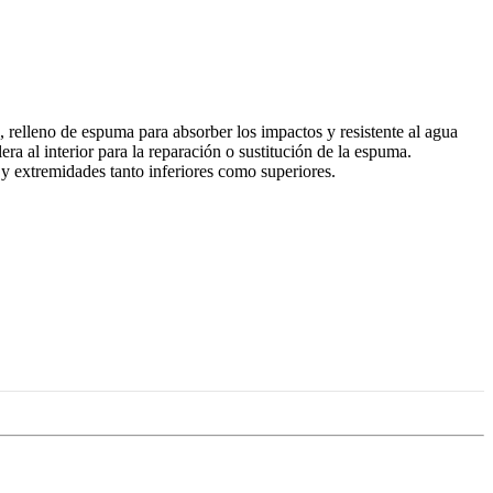
, relleno de espuma para absorber los impactos y resistente al agua
ra al interior para la reparación o sustitución de la espuma.
 y extremidades tanto inferiores como superiores.