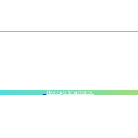
Descargar ficha técnica