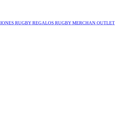
IONES RUGBY
REGALOS RUGBY
MERCHAN
OUTLET