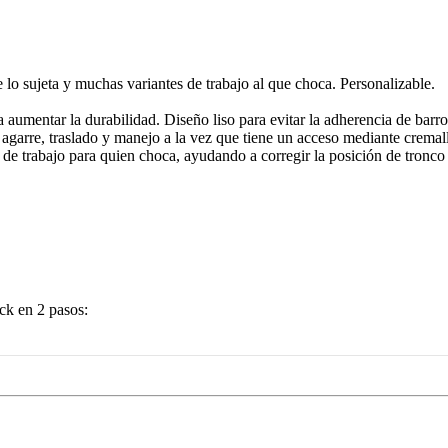
lo sujeta y muchas variantes de trabajo al que choca. Personalizable.
a aumentar la durabilidad. Diseño liso para evitar la adherencia de barro
agarre, traslado y manejo a la vez que tiene un acceso mediante cremalle
 de trabajo para quien choca, ayudando a corregir la posición de tronco
ck en 2 pasos: