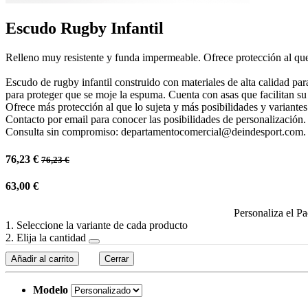
Escudo Rugby Infantil
Relleno muy resistente y funda impermeable. Ofrece protección al que 
Escudo de rugby infantil construido con materiales de alta calidad par
para proteger que se moje la espuma. Cuenta con asas que facilitan su 
Ofrece más protección al que lo sujeta y más posibilidades y variantes
Contacto por email para conocer las posibilidades de personalización.
Consulta sin compromiso: departamentocomercial@deindesport.com.
76,23
€
76,23
€
63,00
€
Personaliza el Pa
1. Seleccione la variante de cada producto
2. Elija la cantidad
Añadir al carrito
Cerrar
Modelo