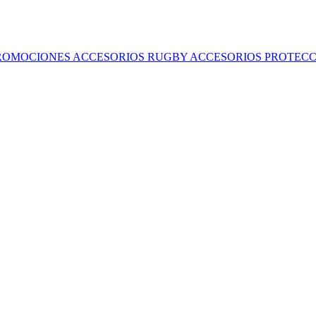
ROMOCIONES
ACCESORIOS RUGBY
ACCESORIOS
PROTECC