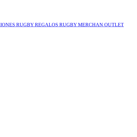
IONES RUGBY
REGALOS RUGBY
MERCHAN
OUTLET