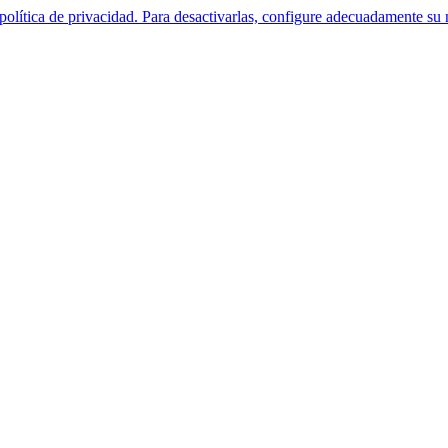
política de privacidad. Para desactivarlas, configure adecuadamente su 