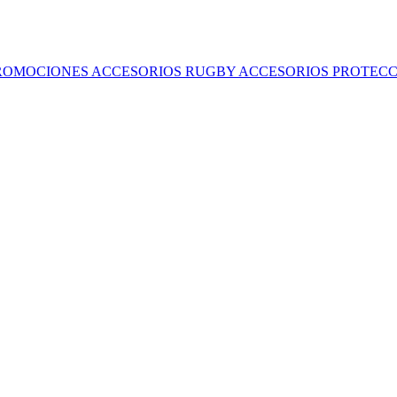
ROMOCIONES
ACCESORIOS RUGBY
ACCESORIOS
PROTECC