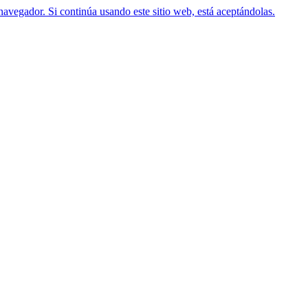
navegador. Si continúa usando este sitio web, está aceptándolas.