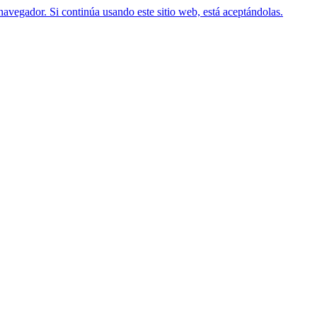
navegador. Si continúa usando este sitio web, está aceptándolas.