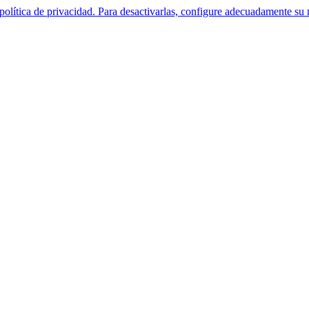
política de privacidad. Para desactivarlas, configure adecuadamente su 