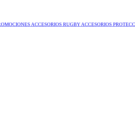
ROMOCIONES
ACCESORIOS RUGBY
ACCESORIOS
PROTECC