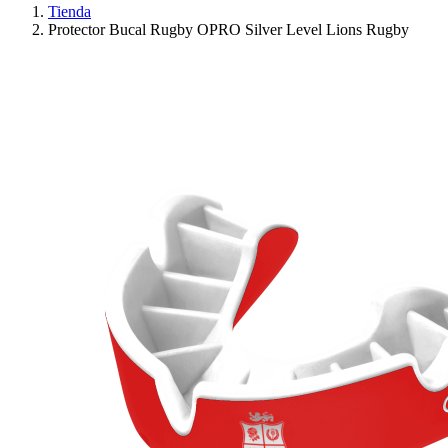
Tienda
Protector Bucal Rugby OPRO Silver Level Lions Rugby