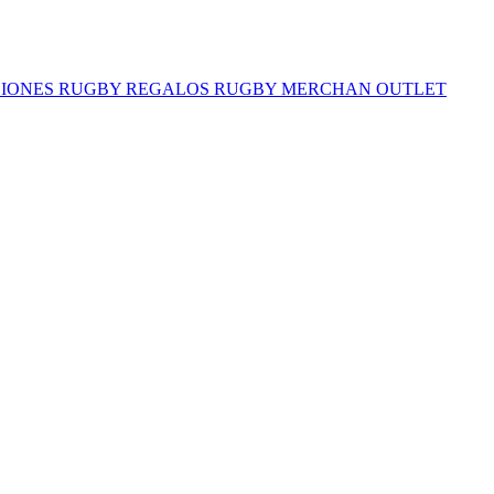
IONES RUGBY
REGALOS RUGBY
MERCHAN
OUTLET