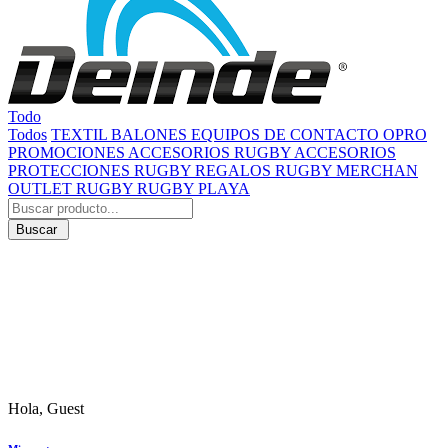
Todo
Todos
TEXTIL
BALONES
EQUIPOS DE CONTACTO
OPRO
PROMOCIONES
ACCESORIOS RUGBY
ACCESORIOS
PROTECCIONES RUGBY
REGALOS RUGBY
MERCHAN
OUTLET RUGBY
RUGBY PLAYA
Buscar
Hola, Guest