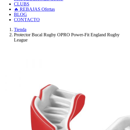
CLUBS
🔥 REBAJAS
Ofertas
BLOG
CONTACTO
Tienda
Protector Bucal Rugby OPRO Power-Fit England Rugby
League