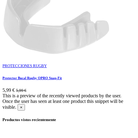
PROTECCIONES RUGBY
Protector Bucal Rugby OPRO Snap-Fit
5,99
€
5,99
€
This is a preview of the recently viewed products by the user.
Once the user has seen at least one product this snippet will be
visible.
×
Productos vistos recientemente