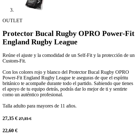
OUTLET
Protector Bucal Rugby OPRO Power-Fit
England Rugby League
Reúne el ajuste y la comodidad de un Self-Fit y la protección de un
Custom-Fit.
Con los colores rojo y blanco del Protector Bucal Rugby OPRO
Power-Fit England Rugby League te aseguras de que el espíritu
británico te acompañe durante todo el partido. Sabiendo que tienes
el apoyo de tu equipo detrás, podrás dar lo mejor de ti y sentirte
como un auténtico profesional.
Talla adulto para mayores de 11 años.
27,35
€
27,35
€
22,60
€