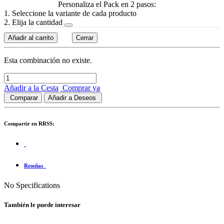
Personaliza el Pack en 2 pasos:
1. Seleccione la variante de cada producto
2. Elija la cantidad
Añadir al carrito
Cerrar
Esta combinación no existe.
Añadir a la Cesta
Comprar ya
Comparar
Añadir a Deseos
Compartir en RRSS:
Reseñas
No Specifications
También le puede interesar