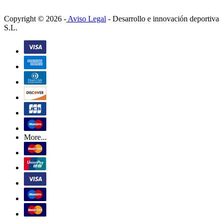
Copyright © 2026 -
Aviso Legal
-
Desarrollo e innovación deportiva
S.L.
More...