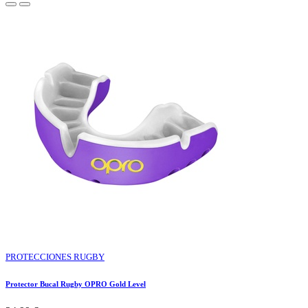
PROTECCIONES RUGBY
Protector Bucal Rugby OPRO Gold Level