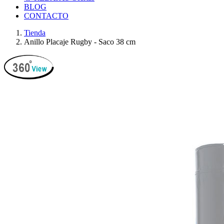
BLOG
CONTACTO
Tienda
Anillo Placaje Rugby - Saco 38 cm