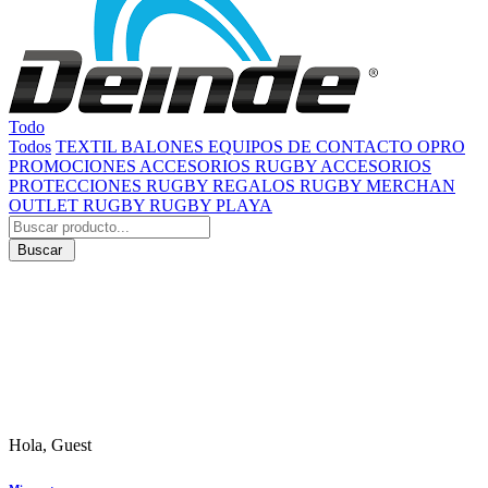
Todo
Todos
TEXTIL
BALONES
EQUIPOS DE CONTACTO
OPRO
PROMOCIONES
ACCESORIOS RUGBY
ACCESORIOS
PROTECCIONES RUGBY
REGALOS RUGBY
MERCHAN
OUTLET RUGBY
RUGBY PLAYA
Buscar
Hola, Guest