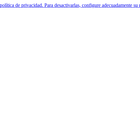
política de privacidad. Para desactivarlas, configure adecuadamente su 