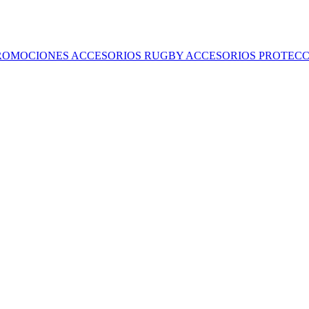
ROMOCIONES
ACCESORIOS RUGBY
ACCESORIOS
PROTECC