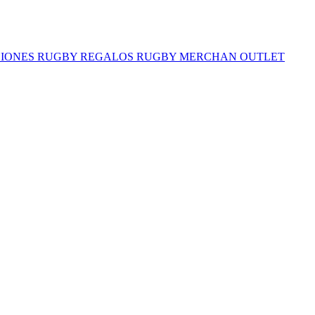
IONES RUGBY
REGALOS RUGBY
MERCHAN
OUTLET