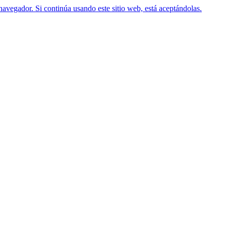
navegador. Si continúa usando este sitio web, está aceptándolas.