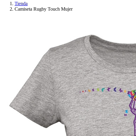
Tienda
Camiseta Rugby Touch Mujer