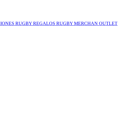
IONES RUGBY
REGALOS RUGBY
MERCHAN
OUTLET