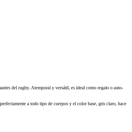
tes del rugby. Atemporal y versátil, es ideal como regalo o auto-
erfectamente a todo tipo de cuerpos y el color base, gris claro, hace