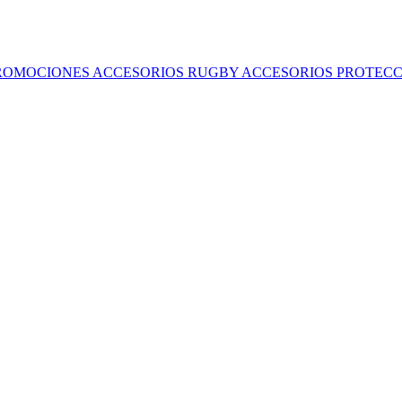
ROMOCIONES
ACCESORIOS RUGBY
ACCESORIOS
PROTECC