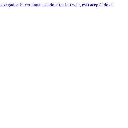
navegador. Si continúa usando este sitio web, está aceptándolas.