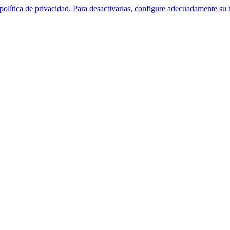
política de privacidad. Para desactivarlas, configure adecuadamente su 