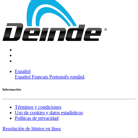
Español
Español
Français
Português
română
Información
Términos y condiciones
Uso de cookies y datos estadísticos
Políticas de privacidad
Resolución de litigios en línea