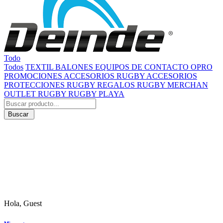
Todo
Todos
TEXTIL
BALONES
EQUIPOS DE CONTACTO
OPRO
PROMOCIONES
ACCESORIOS RUGBY
ACCESORIOS
PROTECCIONES RUGBY
REGALOS RUGBY
MERCHAN
OUTLET RUGBY
RUGBY PLAYA
Buscar
Hola, Guest