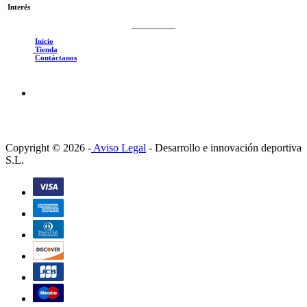
Interés
Inicio
Tienda
Contáctanos
Copyright © 2026 -
Aviso Legal
-
Desarrollo e innovación deportiva
S.L.