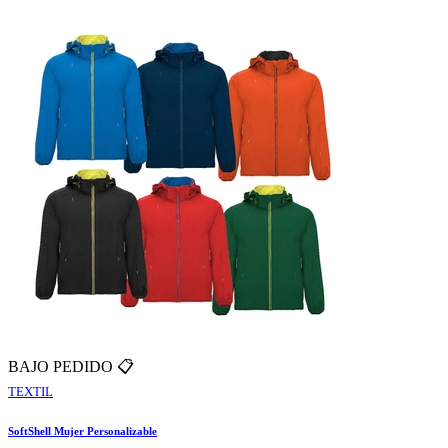
BAJO PEDIDO 📋
TEXTIL
SoftShell Mujer Personalizable