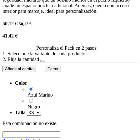
añade un espacio práctico adicional. Además, cuenta con acceso
interior para marcaje, ideal para personalización.
50,12
€
50,12
€
41,42
€
Personaliza el Pack en 2 pasos:
1. Seleccione la variante de cada producto
2. Elija la cantidad
Añadir al carrito
Cerrar
Color
Azul Marino
Negro
Talla
Esta combinación no existe.