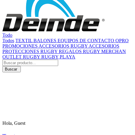
Todo
Todos
TEXTIL
BALONES
EQUIPOS DE CONTACTO
OPRO
PROMOCIONES
ACCESORIOS RUGBY
ACCESORIOS
PROTECCIONES RUGBY
REGALOS RUGBY
MERCHAN
OUTLET RUGBY
RUGBY PLAYA
Buscar
Hola, Guest