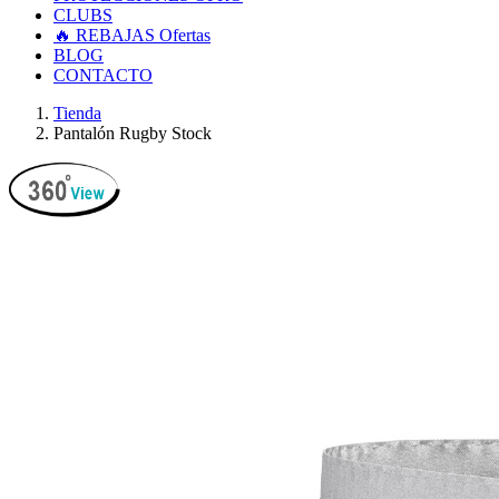
CLUBS
🔥 REBAJAS
Ofertas
BLOG
CONTACTO
Tienda
Pantalón Rugby Stock