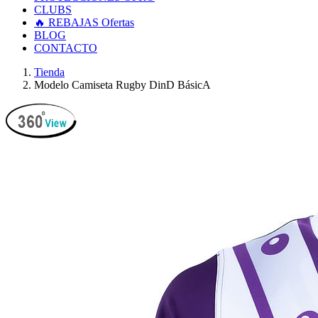
CLUBS
🔥 REBAJAS
Ofertas
BLOG
CONTACTO
Tienda
Modelo Camiseta Rugby DinD BásicA