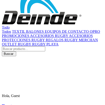
Todo
Todos
TEXTIL
BALONES
EQUIPOS DE CONTACTO
OPRO
PROMOCIONES
ACCESORIOS RUGBY
ACCESORIOS
PROTECCIONES RUGBY
REGALOS RUGBY
MERCHAN
OUTLET RUGBY
RUGBY PLAYA
Buscar
Hola, Guest