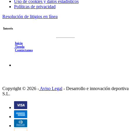
Uso de cookies y datos estadísticos
Políticas de privacidad
Resolución de litigios en línea
Interés
Inicio
Tienda
Contáctanos
Copyright © 2026 -
Aviso Legal
-
Desarrollo e innovación deportiva
S.L.