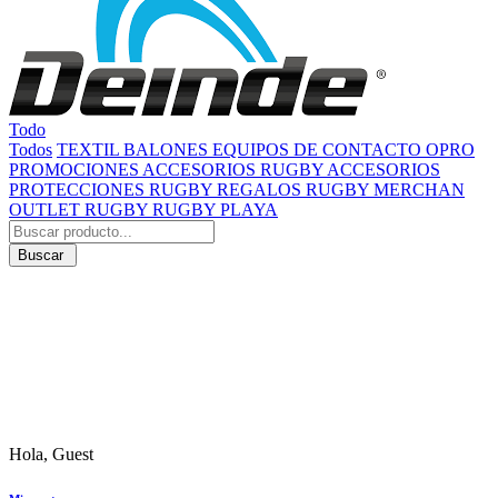
Todo
Todos
TEXTIL
BALONES
EQUIPOS DE CONTACTO
OPRO
PROMOCIONES
ACCESORIOS RUGBY
ACCESORIOS
PROTECCIONES RUGBY
REGALOS RUGBY
MERCHAN
OUTLET RUGBY
RUGBY PLAYA
Buscar
Hola, Guest