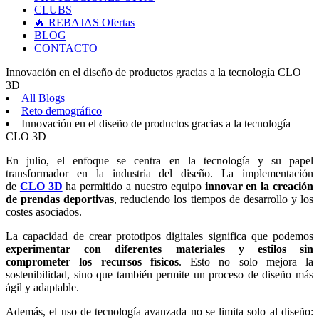
CLUBS
🔥 REBAJAS
Ofertas
BLOG
CONTACTO
Innovación en el diseño de productos gracias a la tecnología CLO
3D
All Blogs
Reto demográfico
Innovación en el diseño de productos gracias a la tecnología
CLO 3D
En julio, el enfoque se centra en la tecnología y su papel
transformador en la industria del diseño. La implementación
de
CLO 3D
ha permitido a nuestro equipo
innovar en la creación
de prendas deportivas
, reduciendo los tiempos de desarrollo y los
costes asociados.
La capacidad de crear prototipos digitales significa que podemos
experimentar con diferentes materiales y estilos sin
comprometer los recursos físicos
. Esto no solo mejora la
sostenibilidad, sino que también permite un proceso de diseño más
ágil y adaptable.
Además, el uso de tecnología avanzada no se limita solo al diseño: