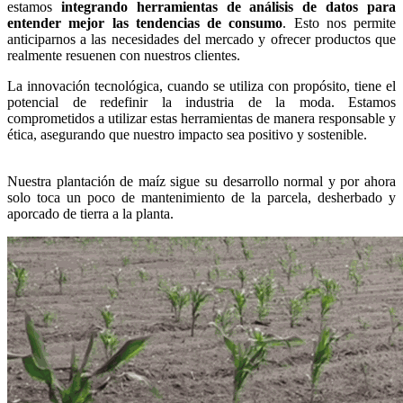
estamos
integrando herramientas de análisis de datos para
entender mejor las tendencias de consumo
. Esto nos permite
anticiparnos a las necesidades del mercado y ofrecer productos que
realmente resuenen con nuestros clientes.
La innovación tecnológica, cuando se utiliza con propósito, tiene el
potencial de redefinir la industria de la moda. Estamos
comprometidos a utilizar estas herramientas de manera responsable y
ética, asegurando que nuestro impacto sea positivo y sostenible.
Nuestra plantación de maíz sigue su desarrollo normal y por ahora
solo toca un poco de mantenimiento de la parcela, desherbado y
aporcado de tierra a la planta.