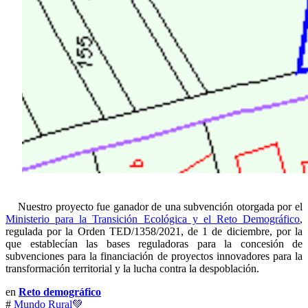
Nuestro proyecto fue ganador de una subvención otorgada por el
Ministerio para la Transición Ecológica y el Reto Demográfico
,
regulada por la Orden TED/1358/2021, de 1 de diciembre, por la
que establecían las bases reguladoras para la concesión de
subvenciones para la financiación de proyectos innovadores para la
transformación territorial y la lucha contra la despoblación.
en
Reto demográfico
#
Mundo Rural💚