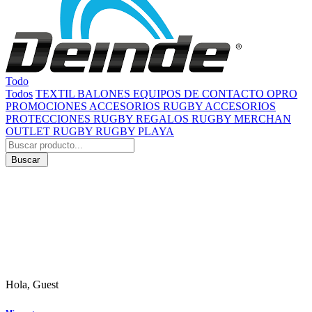
Todo
Todos
TEXTIL
BALONES
EQUIPOS DE CONTACTO
OPRO
PROMOCIONES
ACCESORIOS RUGBY
ACCESORIOS
PROTECCIONES RUGBY
REGALOS RUGBY
MERCHAN
OUTLET RUGBY
RUGBY PLAYA
Buscar
Hola, Guest