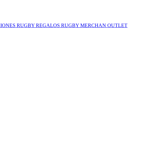
IONES RUGBY
REGALOS RUGBY
MERCHAN
OUTLET