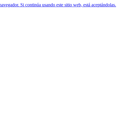
navegador. Si continúa usando este sitio web, está aceptándolas.