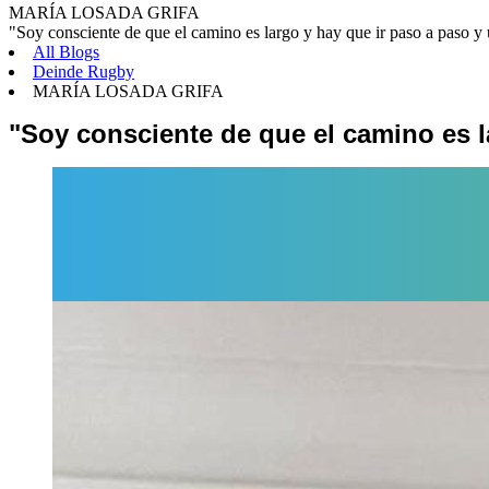
MARÍA LOSADA GRIFA
"Soy consciente de que el camino es largo y hay que ir paso a paso y 
All Blogs
Deinde Rugby
MARÍA LOSADA GRIFA
"Soy consciente de que el camino es l