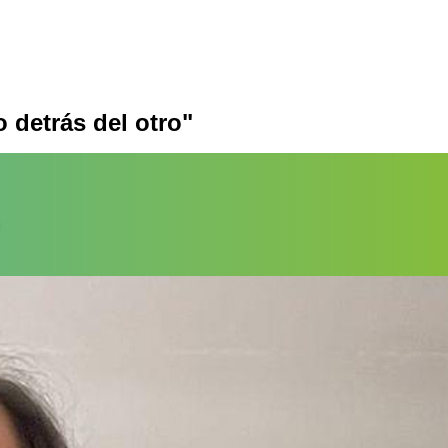
 detrás del otro"