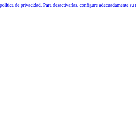
política de privacidad. Para desactivarlas, configure adecuadamente su 