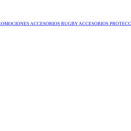
ROMOCIONES
ACCESORIOS RUGBY
ACCESORIOS
PROTECC