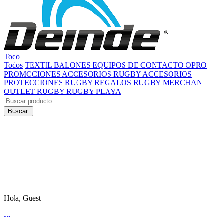
Todo
Todos
TEXTIL
BALONES
EQUIPOS DE CONTACTO
OPRO
PROMOCIONES
ACCESORIOS RUGBY
ACCESORIOS
PROTECCIONES RUGBY
REGALOS RUGBY
MERCHAN
OUTLET RUGBY
RUGBY PLAYA
Buscar
Hola, Guest