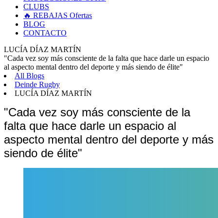
CLUBS
🔥 REBAJAS
Ofertas
BLOG
CONTACTO
LUCÍA DÍAZ MARTÍN
"Cada vez soy más consciente de la falta que hace darle un espacio
al aspecto mental dentro del deporte y más siendo de élite"
All Blogs
Deinde Rugby
LUCÍA DÍAZ MARTÍN
"Cada vez soy más consciente de la 
falta que hace darle un espacio al 
aspecto mental dentro del deporte y más 
siendo de élite"