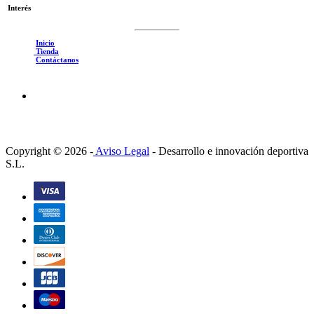
Interés
Inicio
Tienda
Contáctanos
Copyright © 2026 -
Aviso Legal
-
Desarrollo e innovación deportiva
S.L.