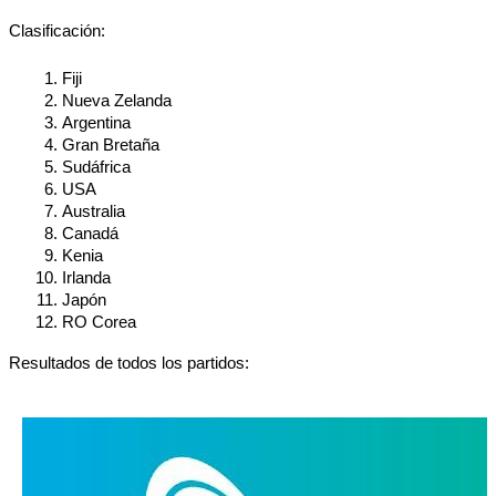
Clasificación:
Fiji
Nueva Zelanda
Argentina
Gran Bretaña
Sudáfrica
USA
Australia
Canadá
Kenia
Irlanda
Japón
RO Corea
Resultados de todos los partidos: