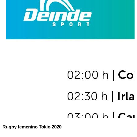
Rugby femenino Tokio 2020