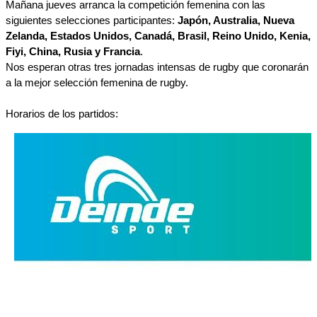
Mañana jueves arranca la competición femenina con las 
siguientes selecciones participantes: 
Japón, Australia, Nueva 
Zelanda, Estados Unidos, Canadá, Brasil, Reino Unido, Kenia, 
Fiyi, China, Rusia y Francia
.
Nos esperan otras tres jornadas intensas de rugby que coronarán 
a la mejor selección femenina de rugby.
Horarios de los partidos: