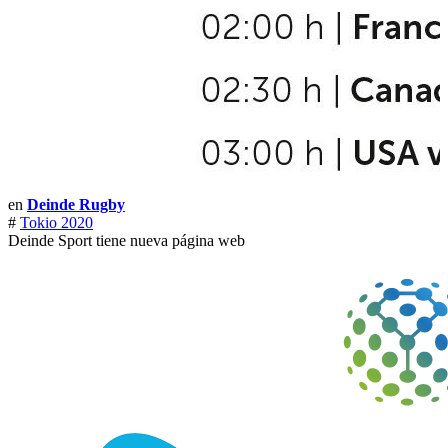
en
Deinde Rugby
#
Tokio 2020
Deinde Sport tiene nueva página web