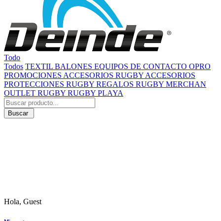
Todo
Todos
TEXTIL
BALONES
EQUIPOS DE CONTACTO
OPRO
PROMOCIONES
ACCESORIOS RUGBY
ACCESORIOS
PROTECCIONES RUGBY
REGALOS RUGBY
MERCHAN
OUTLET RUGBY
RUGBY PLAYA
Buscar
Hola, Guest