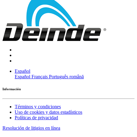
Español
Español
Français
Português
română
Información
Términos y condiciones
Uso de cookies y datos estadísticos
Políticas de privacidad
Resolución de litigios en línea