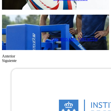
EQUIPOS DE CONTACTO
Anterior
Siguiente