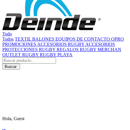
Todo
Todos
TEXTIL
BALONES
EQUIPOS DE CONTACTO
OPRO
PROMOCIONES
ACCESORIOS RUGBY
ACCESORIOS
PROTECCIONES RUGBY
REGALOS RUGBY
MERCHAN
OUTLET RUGBY
RUGBY PLAYA
Buscar
Hola, Guest