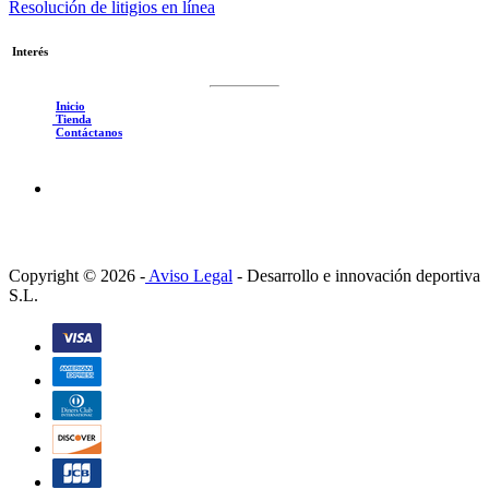
Resolución de litigios en línea
Interés
Inicio
Tienda
Contáctanos
Copyright © 2026 -
Aviso Legal
-
Desarrollo e innovación deportiva
S.L.