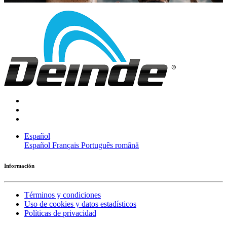
Español
Español
Français
Português
română
Información
Términos y condiciones
Uso de cookies y datos estadísticos
Políticas de privacidad