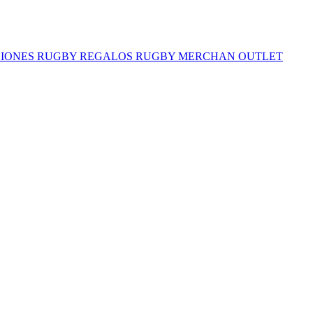
IONES RUGBY
REGALOS RUGBY
MERCHAN
OUTLET