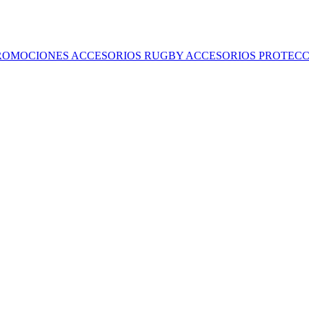
ROMOCIONES
ACCESORIOS RUGBY
ACCESORIOS
PROTECC