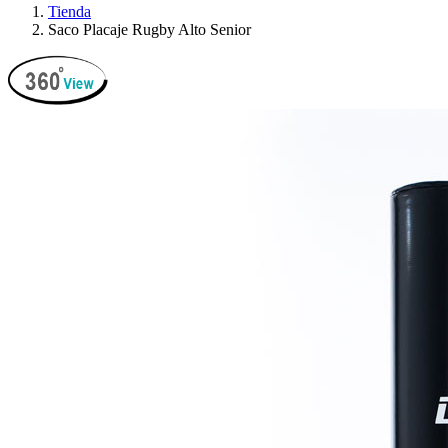
Tienda
Saco Placaje Rugby Alto Senior