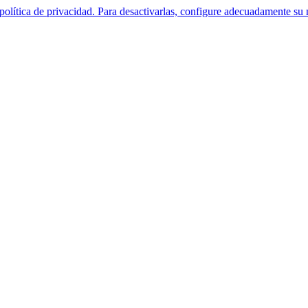
política de privacidad. Para desactivarlas, configure adecuadamente su 