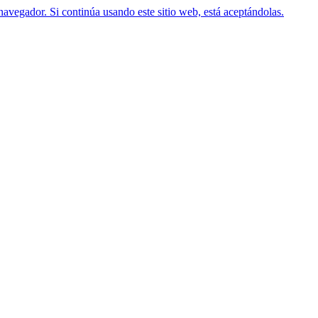
navegador. Si continúa usando este sitio web, está aceptándolas.