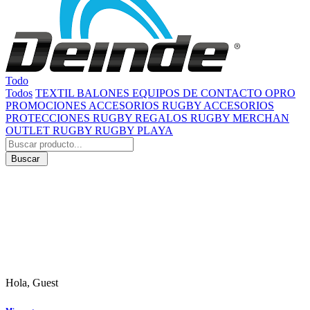
Todo
Todos
TEXTIL
BALONES
EQUIPOS DE CONTACTO
OPRO
PROMOCIONES
ACCESORIOS RUGBY
ACCESORIOS
PROTECCIONES RUGBY
REGALOS RUGBY
MERCHAN
OUTLET RUGBY
RUGBY PLAYA
Buscar
Hola, Guest