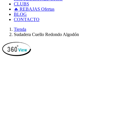
CLUBS
🔥 REBAJAS
Ofertas
BLOG
CONTACTO
Tienda
Sudadera Cuello Redondo Algodón